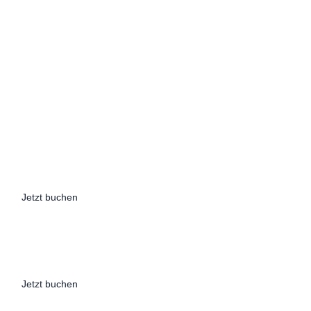
Jetzt buchen
Jetzt buchen