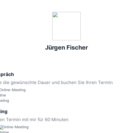
Jürgen Fischer
spräch
ie die gewünschte Dauer und buchen Sie Ihren Termin
Online-Meeting
ing
en Termin mit mir für 60 Minuten
Online-Meeting