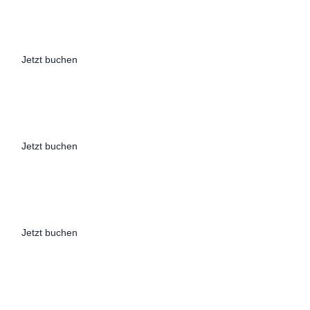
Jetzt buchen
Jetzt buchen
Jetzt buchen