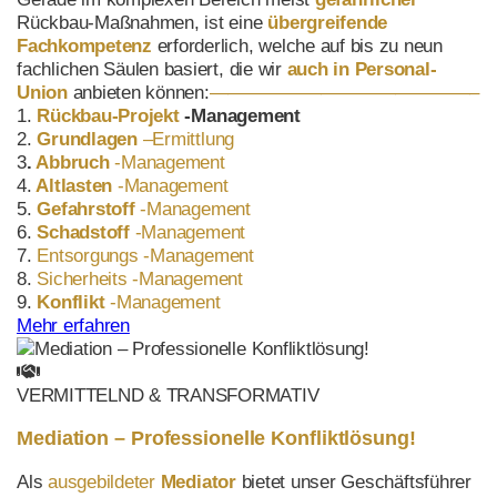
Rückbau-Maßnahmen, ist eine
übergreifende
Fachkompetenz
erforderlich, welche auf bis zu neun
fachlichen Säulen basiert, die wir
auch in Personal-
Union
anbieten können:
——————————————–
1.
Rückbau
-Projekt
-Management
2.
Grundlagen
–
Ermittlung
3
.
Abbruch
-Management
4.
Altlasten
-Management
5.
Gefahrstoff
-Management
6.
Schadstoff
-Management
7.
Entsorgungs
-Management
8.
Sicherheits
-Management
9.
Konflikt
-Management
Mehr erfahren
VERMITTELND & TRANSFORMATIV
Mediation – Professionelle Konfliktlösung!
Als
ausgebildeter
Mediator
bietet unser Geschäftsführer