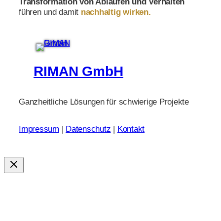
Transformation von Abläufen und Verhalten
führen und damit
nachhaltig wirken.
RIMAN GmbH
Ganzheitliche Lösungen für schwierige Projekte
Impressum
|
Datenschutz
|
Kontakt