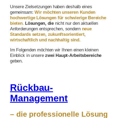
Unsere Zielsetzungen haben deshalb eines
gemeinsam:
Wir möchten unseren Kunden
hochwertige Lösungen für schwierige Bereiche
bieten
.
Lösungen, die
nicht nur den aktuellen
Anforderungen entsprechen, sondern
neue
Standards setzen, zukunftsorientiert,
wirtschaftlich und nachhaltig sind.
Im Folgenden möchten wir Ihnen einen kleinen
Einblick in unsere
zwei Haupt-Arbeitsbereiche
geben.
Rückbau-
Management
– die professionelle Lösung