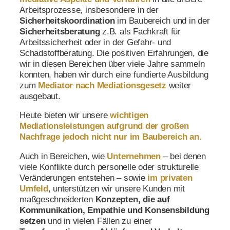
Arbeitsprozesse, insbesondere in der
Sicherheitskoordination
im Baubereich und in der
Sicherheitsberatung
z.B. als Fachkraft für
Arbeitssicherheit oder in der Gefahr- und
Schadstoffberatung. Die positiven Erfahrungen, die
wir in diesen Bereichen über viele Jahre sammeln
konnten, haben wir durch eine fundierte Ausbildung
zum
Mediator nach Mediationsgesetz
weiter
ausgebaut.
Heute bieten wir unsere
wichtigen
Mediationsleistungen aufgrund der großen
Nachfrage jedoch nicht nur im Baubereich an.
Auch in Bereichen, wie
Unternehmen
– bei denen
viele Konflikte durch personelle oder strukturelle
Veränderungen entstehen – sowie
im privaten
Umfeld
, unterstützen wir unsere Kunden mit
maßgeschneiderten
Konzepten, die auf
Kommunikation, Empathie und Konsensbildung
setzen
und in vielen Fällen zu einer