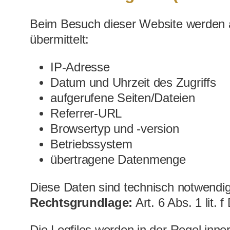
Beim Besuch dieser Website werden au
übermittelt:
IP-Adresse
Datum und Uhrzeit des Zugriffs
aufgerufene Seiten/Dateien
Referrer-URL
Browsertyp und -version
Betriebssystem
übertragene Datenmenge
Diese Daten sind technisch notwendig,
Rechtsgrundlage:
Art. 6 Abs. 1 lit.