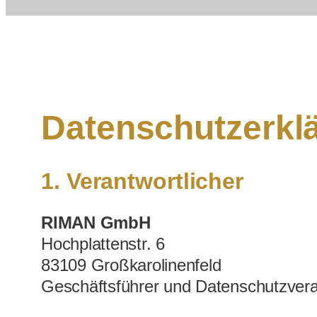
Datenschutzerkl
1. Verantwortlicher
RIMAN GmbH
Hochplattenstr. 6
83109 Großkarolinenfeld
Geschäftsführer und Datenschutzveran