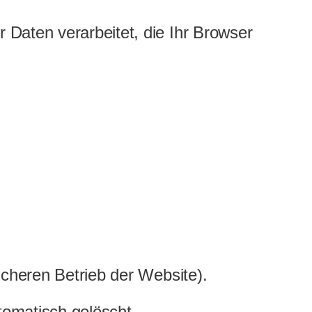
Daten verarbeitet, die Ihr Browser
icheren Betrieb der Website).