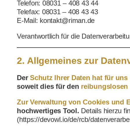
Telefon: 08031 – 408 43 44
Telefax: 08031 – 408 43 43
E-Mail: kontakt@riman.de
Verantwortlich für die Datenverarbei
2. Allgemeines zur Daten
Der
Schutz Ihrer Daten hat für uns 
soweit dies für den
reibungslosen 
Zur Verwaltung von Cookies und E
hochwertiges Tool.
Details hierzu fi
(https://devowl.io/de/rcb/datenverarbei