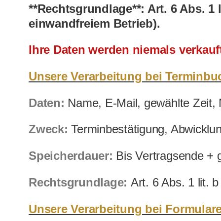
**Rechtsgrundlage**: Art. 6 Abs. 1
einwandfreiem Betrieb).
Ihre Daten werden niemals verkauf
Unsere Verarbeitung bei Terminbu
Daten:
Name, E-Mail, gewählte Zeit, 
Zweck:
Terminbestätigung, Abwicklu
Speicherdauer:
Bis Vertragsende + g
Rechtsgrundlage:
Art. 6 Abs. 1 lit
Unsere Verarbeitung bei Formulare