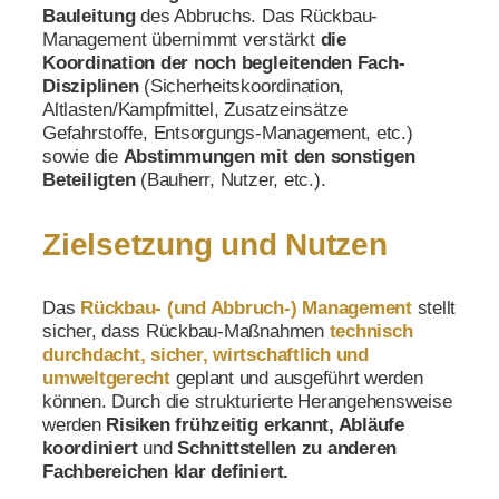
Bauleitung
des Abbruchs. Das Rückbau-
Management übernimmt verstärkt
die
Koordination
der noch begleitenden Fach-
Disziplinen
(Sicherheitskoordination,
Altlasten/Kampfmittel, Zusatzeinsätze
Gefahrstoffe, Entsorgungs-Management, etc.)
sowie die
Abstimmungen mit den sonstigen
Beteiligten
(Bauherr, Nutzer, etc.).
Zielsetzung und Nutzen
Das
Rückbau-
(und Abbruch-)
Management
stellt
sicher, dass Rückbau-Maßnahmen
technisch
durchdacht, sicher, wirtschaftlich und
umweltgerecht
geplant und ausgeführt werden
können. Durch die strukturierte Herangehensweise
werden
Risiken frühzeitig erkannt, Abläufe
koordiniert
und
Schnittstellen zu anderen
Fachbereichen klar definiert.