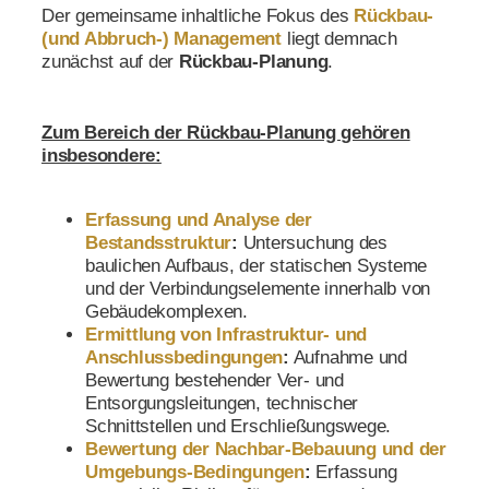
Der gemeinsame inhaltliche Fokus des
Rückbau-
(und Abbruch-)
Management
liegt demnach
zunächst auf der
Rückbau-Planung
.
Zum Bereich der Rückbau-Planung gehören
insbesondere:
Erfassung und Analyse der
Bestandsstruktur
:
Untersuchung des
baulichen Aufbaus, der statischen Systeme
und der Verbindungselemente innerhalb von
Gebäudekomplexen.
Ermittlung von Infrastruktur- und
Anschlussbedingungen
:
Aufnahme und
Bewertung bestehender Ver- und
Entsorgungsleitungen, technischer
Schnittstellen und Erschließungswege.
Bewertung der Nachbar-Bebauung und der
Umgebungs-Bedingungen
:
Erfassung