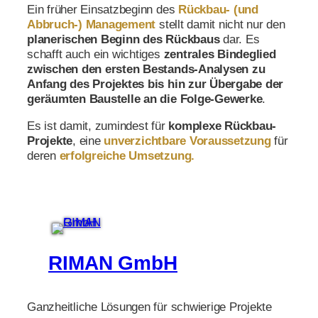
Ein früher Einsatzbeginn des
Rückbau-
(und
Abbruch-)
Management
stellt damit nicht nur den
planerischen Beginn des Rückbaus
dar. Es
schafft auch ein wichtiges
zentrales Bindeglied
zwischen den ersten Bestands-Analysen zu
Anfang des Projektes bis hin zur Übergabe der
geräumten Baustelle an die Folge-Gewerke
.
Es ist damit, zumindest für
komplexe Rückbau-
Projekte
, eine
unverzichtbare Voraussetzung
für
deren
erfolgreiche Umsetzung.
RIMAN GmbH
Ganzheitliche Lösungen für schwierige Projekte